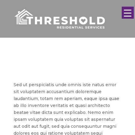
Sed ut perspiciatis unde omnis iste natus error
sit voluptatem accusantium doloremque
laudantium, totam rem aperiam, eaque ipsa quae
ab illo inventore veritatis et quasi architecto
beatae vitae dicta sunt explicabo. Nemo enim
ipsam voluptatem quia voluptas sit aspernatur
aut odit aut fugit, sed quia consequuntur magni
dolores eos qui ratione voluptatem sequi